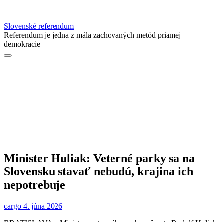
Slovenské referendum
Referendum je jedna z mála zachovaných metód priamej
demokracie
Minister Huliak: Veterné parky sa na
Slovensku stavať nebudú, krajina ich
nepotrebuje
cargo
4. júna 2026