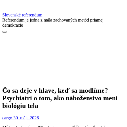
Slovenské referendum
Referendum je jedna z mála zachovaných metód priamej
demokracie
Čo sa deje v hlave, keď sa modlíme?
Psychiatri o tom, ako náboženstvo mení
biológiu tela
cargo
30. mája 2026