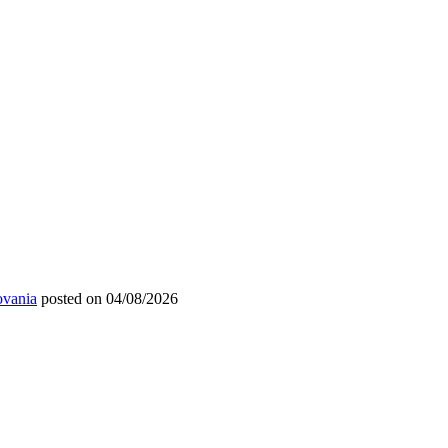
ovania
posted on 04/08/2026