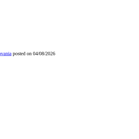
ovania
posted on 04/08/2026